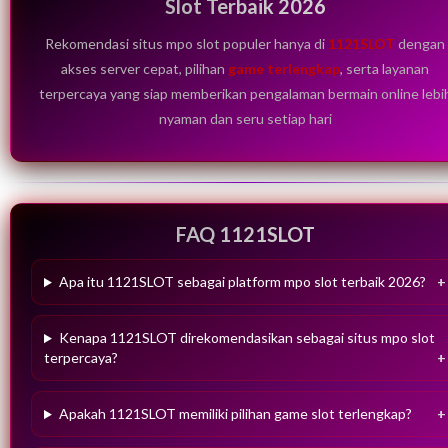
Slot Terbaik 2026
Rekomendasi situs mpo slot populer hanya di
1121SLOT
dengan
akses server cepat, pilihan
game terlengkap
, serta layanan
terpercaya yang siap memberikan pengalaman bermain online lebi
nyaman dan seru setiap hari
FAQ 1121SLOT
Apa itu 1121SLOT sebagai platform mpo slot terbaik 2026?
Kenapa 1121SLOT direkomendasikan sebagai situs mpo slot
terpercaya?
Apakah 1121SLOT memiliki pilihan game slot terlengkap?