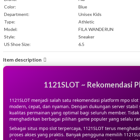
Color:
Blue
Department:
Unisex Kids
Type:
Athletic
Model:
FILA WANDERUN
Style:
Sneaker
US Shoe Size:
6.5
Item description
1121SLOT ~ Rekomendasi Pl
1121SLOT
menjadi salah satu rekomendasi platform mpo slot
modern, cepat, dan nyaman. Dengan dukungan server stabil
kualitas permainan yang optimal bagi seluruh member. Tida
menghadirkan berbagai pilihan game populer yang selalu ram
Sebagai situs mpo slot terpercaya, 1121SLOT terus menghadi
proses akses yang praktis. Banyak pengguna memilih 1121SLO