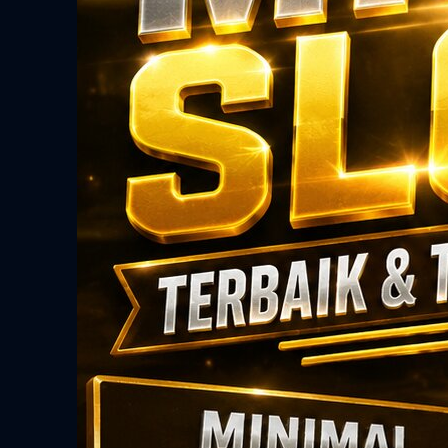
Sangat puas sama performa situsnya. Ringan diakses pakai
kuota HP sekalipun. Recommended banget buat yang cari
tempat daftar yang praktis.