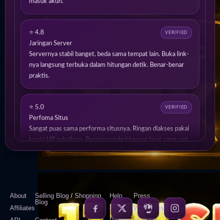
situsnya rapi banget di HP, jadi makin nyaman tiap kali mau
masuk akun.
⭐ 4.8
Jaringan Server
Servernya stabil banget, beda sama tempat lain. Buka link-
nya langsung terbuka dalam hitungan detik. Benar-benar
praktis.
⭐ 5.0
Perfoma Situs
Sangat puas sama performa situsnya. Ringan diakses pakai
kuota HP sekalipun. Recommended banget buat yang cari
tempat daftar yang praktis.
About
Selling Blog
/
Shopping
Help
Press
⭐ 5.0
Blog
Affiliates
Legal
Webstores
Akses login
1121SLOT memang pantas jadi pilihan utama. Akses