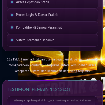
Akses Cepat dan Stabil
Proses Login & Daftar Praktis
Kompatibel di Semua Perangkat
Sistem Keamanan Terjamin
⭐ 5.0
1121SLOT menjadi pilihan utama bagi banyak pengguna karena
Akses login
menghadirkan kombinasi sempurna antara kemudahan akses,
1121SLOT memang pantas jadi pilihan utama. Akses
kecepatan sistem, dan keamanan data yang terjamin.
login-nya kencang banget dan gak pernah muter-muter.
Mau main Mahjong Ways kapan saja lancar jaya.
TESTIMONI PEMAIN 1121SLOT
⭐ 4.9
Proses Daftar
Proses daftarnya serba cepat dan gak ribet. Tampilan