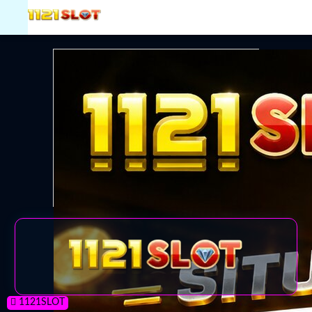
Kembali
1121SLOT