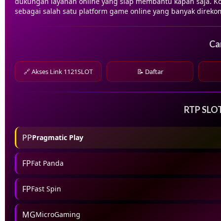
dukungan layanan online yang siap membantu kapan saja. 
sebagai salah satu platform game online yang banyak direko
Ca
🔗 Akses Link 1121SLOT
📝 Daftar
RTP SLO
PP
Pragmatic Play
FP
Fat Panda
FP
Fast Spin
MG
MicroGaming