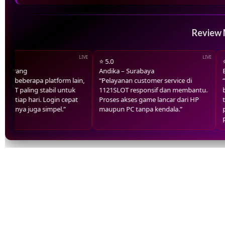
Review
⭐ 5.0
⭐ 4
marang
Andika – Surabaya
Bay
a beberapa platform lain,
“Pelayanan customer service di
“11
OT paling stabil untuk
1121SLOT responsif dan membantu.
bua
etiap hari. Login cepat
Proses akses game lancar dari HP
ter
annya juga simpel.”
maupun PC tanpa kendala.”
per
per