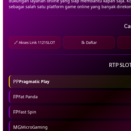
dukungan layanan online yang siap membantu kapan saja. 
sebagai salah satu platform game online yang banyak direko
Ca
🔗 Akses Link 1121SLOT
📝 Daftar
RTP SLO
PP
Pragmatic Play
FP
Fat Panda
FP
Fast Spin
MG
MicroGaming