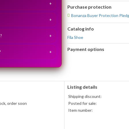
Purchase protection
Bonanza Buyer Protection Pled
Catalog info
n?
Fila Shoe
Payment options
?
PayPal
PayPal,
accepted
MasterCard,
Visa,
Discover,
and
American
Listing details
Express
Shipping discount:
accepted
ock, order soon
Posted for sale:
Item number: