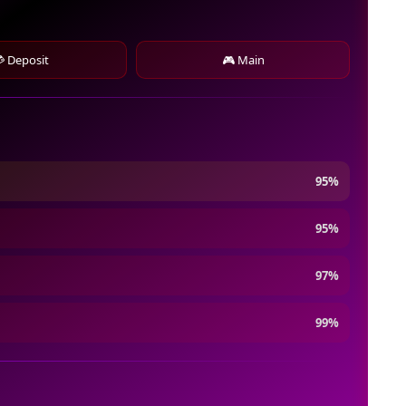
 Deposit
🎮 Main
95%
95%
97%
99%