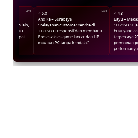
⭐ 5.0
⭐ 4.8
Andika – Surabaya
Bayu – Makassar
form lain,
“Pelayanan customer service di
“1121SLOT jadi rek
l untuk
1121SLOT responsif dan membantu.
buat yang cari pla
in cepat
Proses akses game lancar dari HP
terpercaya 2026. B
el.”
maupun PC tanpa kendala.”
permainan populer
performanya ringa