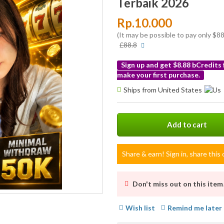
Terbaik 2026
Rp.10.000
(It may be possible to pay only $
More
£88.8
info
Sign up and get $8.88 bCredits
make your first purchase.
More
Ships from United States
info
Add to cart
Share & earn! Sign in, share this 
Don't miss out on this item
Wish list
Remind me later