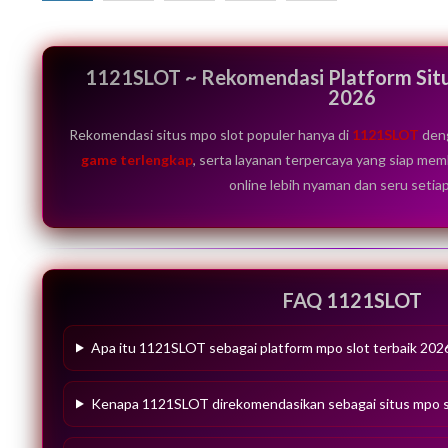
1121SLOT ~ Rekomendasi Platform Situ
2026
Rekomendasi situs mpo slot populer hanya di
1121SLOT
deng
game terlengkap
, serta layanan terpercaya yang siap me
online lebih nyaman dan seru setiap
FAQ 1121SLOT
Apa itu 1121SLOT sebagai platform mpo slot terbaik 202
Kenapa 1121SLOT direkomendasikan sebagai situs mpo s