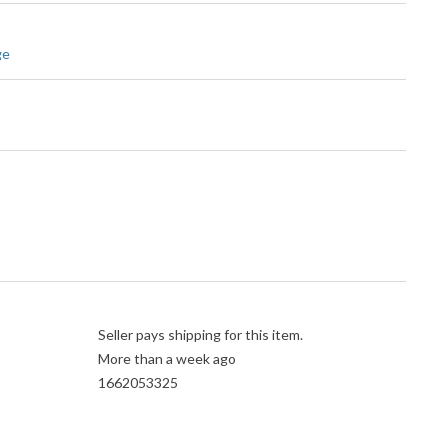
ge
Maestro
accepted
Seller pays shipping for this item.
More than a week ago
1662053325