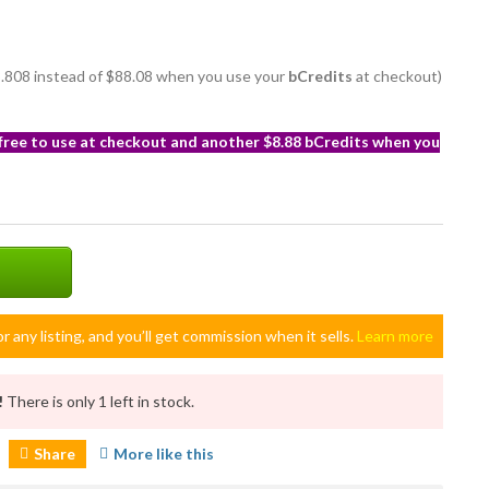
88.808 instead of $88.08 when you use your
bCredits
at checkout)
 free to use at checkout and another $8.88 bCredits when you
or any listing, and you’ll get commission when it sells.
Learn more
!
There is only 1 left in stock.
Share
More like this