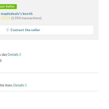
um Seller
mapledeals's booth
5.0
(1,950 transactions)
stars
average
Contact the seller
user
feedback
ss day
Details
GB
his item.
Details