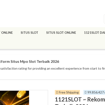
 ONLINE
SITUS SLOT
SITUS SLOT ONLINE
1121SLOT DA
form Situs Mpo Slot Terbaik 2026
atisfaction rating for providing an excellent experience from start to fi
Free Shipping
99.856.427 
1121SLOT ~ Rekome