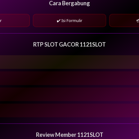
Cara Bergabung
r
✔️ Isi Formulir

RTP SLOT GACOR 1121SLOT
Review Member 1121SLOT