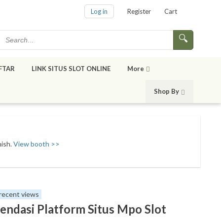
Log in
Register
Cart
🔍
FTAR
LINK SITUS SLOT ONLINE
More
Shop By
nish.
View booth >>
recent views
ndasi Platform Situs Mpo Slot