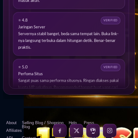
situsnya rapi banget di HP, jadi makin nyaman tiap kali mau
masuk akun.
⭐ 4.8
Jaringan Server
Servernya stabil banget, beda sama tempat lain. Buka link-
nya langsung terbuka dalam hitungan detik. Benar-benar
praktis.
⭐ 5.0
Perfoma Situs
Sangat puas sama performa situsnya. Ringan diakses pakai
kuota HP sekalipun. Recommended banget buat yang cari
tempat daftar yang praktis.
About
Selling Blog
/
Shopping
Help
Press
⭐ 5.0
Blog
Affiliates
Legal
Webstores
Akses login
1121SLOT memang pantas jadi pilihan utama. Akses