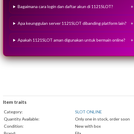
Bagaimana cara login dan daftar akun di 1121SLOT?
Apa keunggulan server 1121SLOT dibanding platform lain?
Apakah 1121SLOT aman digunakan untuk bermain online?
Item traits
Category:
SLOT ONLINE
Quantity Available:
Only one in stock, order soon
Condition:
New with box
Brand:
Fila