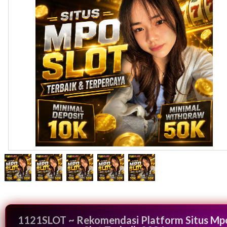
1121SLOT ~ Rekomendasi Platform Situs Mp