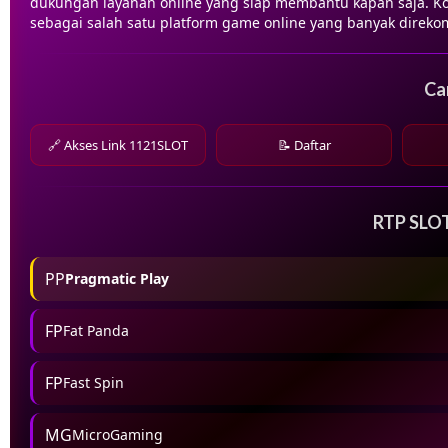
dukungan layanan online yang siap membantu kapan saja. 
sebagai salah satu platform game online yang banyak direko
Ca
🔗 Akses Link 1121SLOT
📝 Daftar
RTP SLO
PP
Pragmatic Play
FP
Fat Panda
FP
Fast Spin
MG
MicroGaming