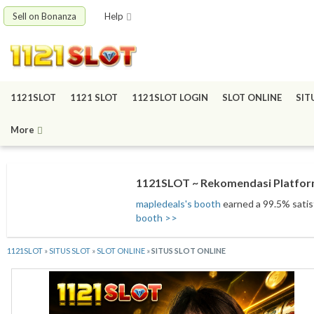
Sell on Bonanza
Help
1121SLOT
1121 SLOT
1121SLOT LOGIN
SLOT ONLINE
SIT
More
1121SLOT ~ Rekomendasi Platform
mapledeals's booth
earned a 99.5% satisf
booth >>
1121SLOT
»
SITUS SLOT
»
SLOT ONLINE
»
SITUS SLOT ONLINE