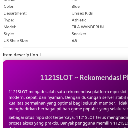
Color:
Blue
Department:
Unisex Kids
Type:
Athletic
Model:
FILA WANDERUN
Style:
Sneaker
US Shoe Size:
6.5
Item description
1121SLOT ~ Rekomendasi Pl
1121SLOT
menjadi salah satu rekomendasi platform mpo slot
modern, cepat, dan nyaman. Dengan dukungan server stabil
kualitas permainan yang optimal bagi seluruh member. Tida
menghadirkan berbagai pilihan game populer yang selalu ram
Sebagai situs mpo slot terpercaya, 1121SLOT terus menghadi
proses akses yang praktis. Banyak pengguna memilih 1121SLO