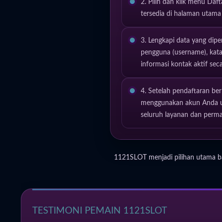
2. Pilih dan klik menu Daft
tersedia di halaman utama
3. Lengkapi data yang dip
pengguna (username), kata
informasi kontak aktif sec
4. Setelah pendaftaran ber
menggunakan akun Anda u
seluruh layanan dan perma
1121SLOT menjadi pilihan utama b
⭐ 5.0
Akses login
1121SLOT memang pantas jadi pilihan utama. Akses login-nya
TESTIMONI PEMAIN 1121SLOT
⭐ 4.9