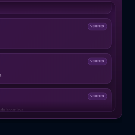
s.
a lancar jaya.