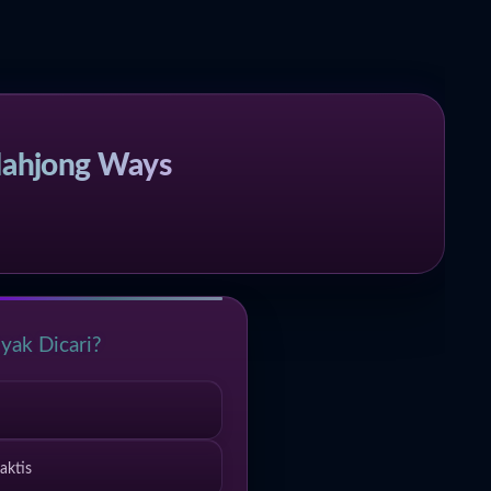
 Mahjong Ways
ak Dicari?
aktis