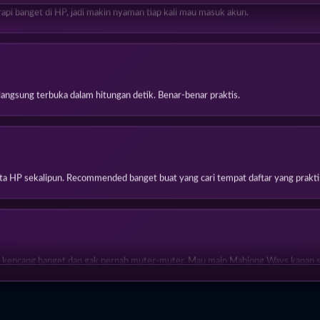
rapi banget di HP, jadi makin nyaman tiap kali mau masuk akun.
 langsung terbuka dalam hitungan detik. Benar-benar praktis.
ta HP sekalipun. Recommended banget buat yang cari tempat daftar yang prakti
 kencang banget dan gak pernah muter-muter. Mau main Mahjong Ways kapan saj