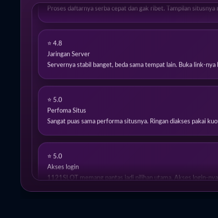
Proses Daftar
Proses daftarnya serba cepat dan gak ribet. Tampilan situsnya 
⭐ 4.8
Jaringan Server
Servernya stabil banget, beda sama tempat lain. Buka link-nya
⭐ 5.0
Perfoma Situs
Sangat puas sama performa situsnya. Ringan diakses pakai kuo
⭐ 5.0
Akses login
1121SLOT memang pantas jadi pilihan utama. Akses login-nya