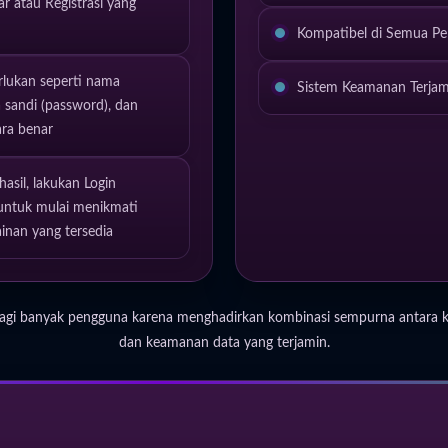
ar atau Registrasi yang
Kompatibel di Semua Pe
erlukan seperti nama
Sistem Keamanan Terjam
 sandi (password), dan
ara benar
hasil, lakukan Login
ntuk mulai menikmati
inan yang tersedia
agi banyak pengguna karena menghadirkan kombinasi sempurna antara k
dan keamanan data yang terjamin.
 kencang banget dan gak pernah muter-muter. Mau main Mahjong Ways kapan saj