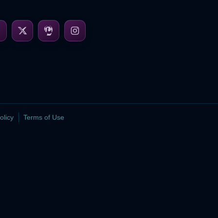
SSL
Secure
Connection
olicy
Terms of Use
s.