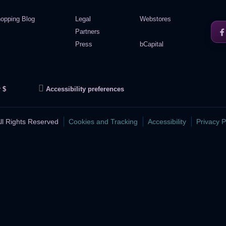
opping Blog
Legal
Webstores
rapi banget di HP, jadi makin nyaman tiap kali mau masuk akun.
Partners
Press
bCapital
 langsung terbuka dalam hitungan detik. Benar-benar praktis.
Click
 $
Accessibility preferences
to
activate
accessibility
l Rights Reserved
Cookies and Tracking
Accessibility
Privacy P
preferences
ta HP sekalipun. Recommended banget buat yang cari tempat daftar yang prakti