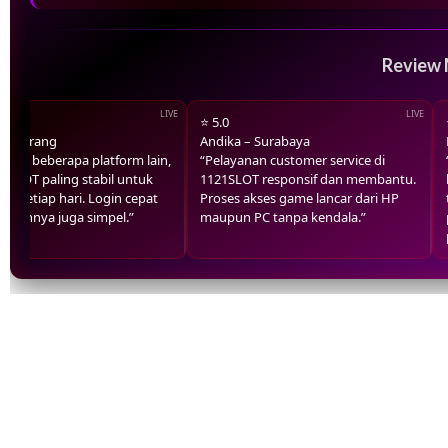
Review
⭐ 5.0
⭐ 4
emarang
Andika – Surabaya
Ba
a beberapa platform lain,
“Pelayanan customer service di
“11
LOT paling stabil untuk
1121SLOT responsif dan membantu.
bua
setiap hari. Login cepat
Proses akses game lancar dari HP
ter
annya juga simpel.”
maupun PC tanpa kendala.”
pe
per