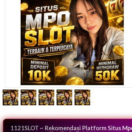
1121SLOT ~ Rekomendasi Platform Situs Mp