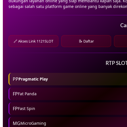
dukungan layanan online yang siap membantu kapan saja. 
sebagai salah satu platform game online yang banyak direko
Ca
🔗 Akses Link 1121SLOT
📝 Daftar
RTP SLO
PP
Pragmatic Play
FP
Fat Panda
FP
Fast Spin
MG
MicroGaming