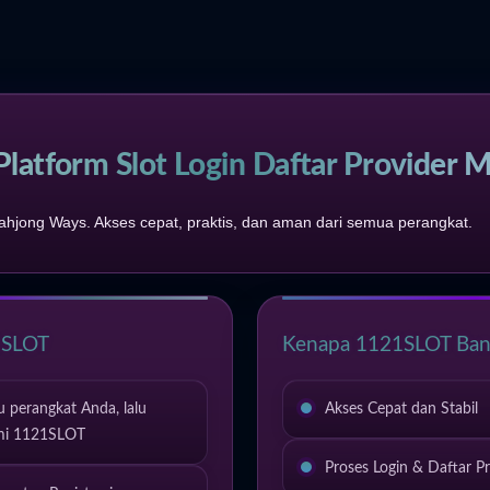
latform Slot Login Daftar Provider
ahjong Ways. Akses cepat, praktis, dan aman dari semua perangkat.
1SLOT
Kenapa 1121SLOT Bany
u perangkat Anda, lalu
Akses Cepat dan Stabil
smi 1121SLOT
Proses Login & Daftar Pr