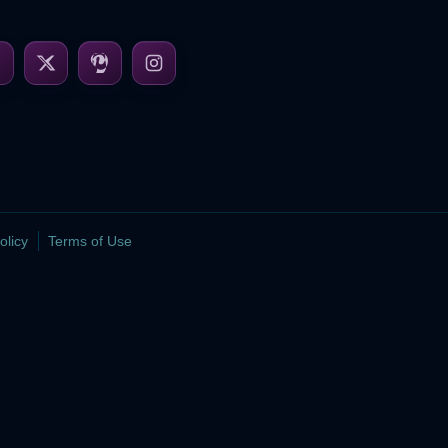
SSL
Secure
Connection
olicy
Terms of Use
s.