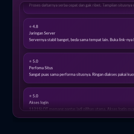
Proses Daftar
Proses daftarnya serba cepat dan gak ribet. Tampilan situsnya 
⭐ 4.8
Jaringan Server
Servernya stabil banget, beda sama tempat lain. Buka link-nya
⭐ 5.0
Perfoma Situs
Sangat puas sama performa situsnya. Ringan diakses pakai kuo
⭐ 5.0
Akses login
1121SLOT memang pantas jadi pilihan utama. Akses login-nya