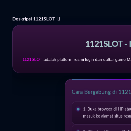
Deskripsi 1121SLOT
1121SLOT - P
1121SLOT
adalah platform resmi login dan daftar game M
Cara Bergabung di 112
1. Buka browser di HP ata
masuk ke alamat situs re