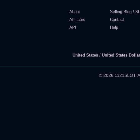
⭐ 4.9
Proses Daftar
About
Selling Blog
/
Sh
Proses daftarnya serba cepat dan gak ribet. Tampilan situsnya 
Affiliates
Contact
API
Help
⭐ 4.8
Jaringan Server
Servernya stabil banget, beda sama tempat lain. Buka link-nya
United States / United States Dollar
⭐ 5.0
© 2026 1121SLOT. Al
Perfoma Situs
Sangat puas sama performa situsnya. Ringan diakses pakai kuo