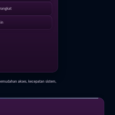
rangkat
in
emudahan akses, kecepatan sistem,
a lancar jaya.