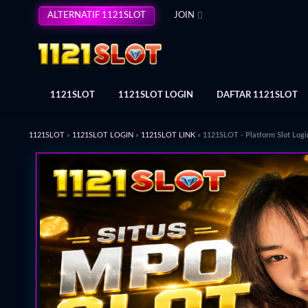
ALTERNATIF 1121SLOT
JOIN
1121SLOT
1121SLOT LOGIN
DAFTAR 1121SLOT
1121SLOT
»
1121SLOT LOGIN
»
1121SLOT LINK
»
1121SLOT - Platform Slot Log