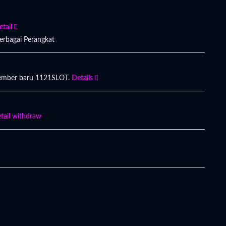
tail
erbagai Perangkat
member baru 1121SLOT.
Details
ail withdraw