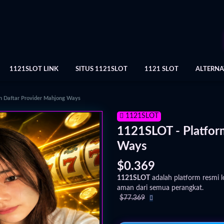
1121SLOT LINK
SITUS 1121SLOT
1121 SLOT
ALTERNA
in Daftar Provider Mahjong Ways
1121SLOT
1121SLOT - Platfor
Ways
$0.369
1121SLOT
adalah platform resmi l
aman dari semua perangkat.
More
$77.369
info