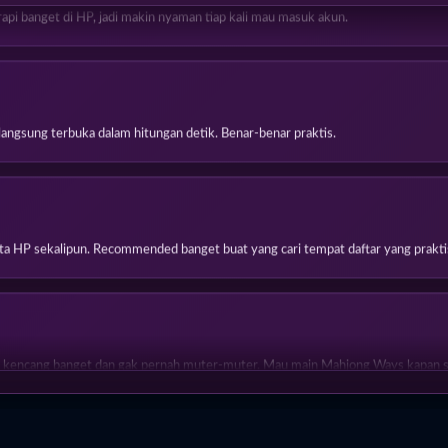
rapi banget di HP, jadi makin nyaman tiap kali mau masuk akun.
 langsung terbuka dalam hitungan detik. Benar-benar praktis.
ta HP sekalipun. Recommended banget buat yang cari tempat daftar yang prakti
 kencang banget dan gak pernah muter-muter. Mau main Mahjong Ways kapan saj