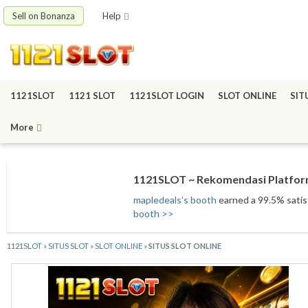
Sell on Bonanza
Help
1121SLOT
1121 SLOT
1121SLOT LOGIN
SLOT ONLINE
SIT
More
1121SLOT ~ Rekomendasi Platform
mapledeals's booth
earned a 99.5% satisf
booth >>
1121SLOT
»
SITUS SLOT
»
SLOT ONLINE
»
SITUS SLOT ONLINE