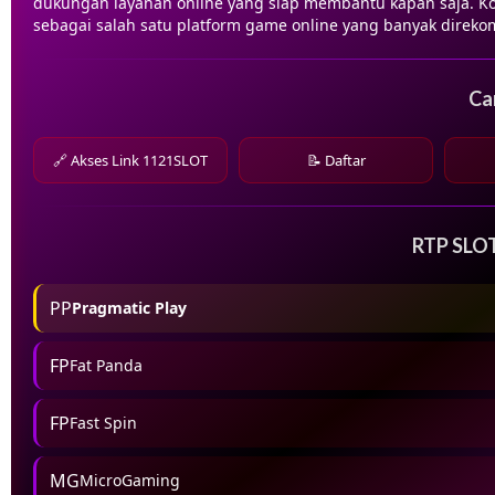
dukungan layanan online yang siap membantu kapan saja. 
sebagai salah satu platform game online yang banyak direko
Ca
🔗 Akses Link 1121SLOT
📝 Daftar
RTP SLO
PP
Pragmatic Play
FP
Fat Panda
FP
Fast Spin
MG
MicroGaming