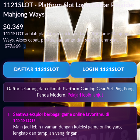
1121SLOT - Platform Slot Login Daftar Provider
Mahjong Ways
$0.369
1121SLOT
adalah platform resmi login dan daftar game Mahjong
Ways. Akses cepat, praktis, dan aman dari semua perangkat.
More
$77.369
info
DAFTAR 1121SLOT
LOGIN 1121SLOT
Daftar sekarang dan nikmati Platform Gaming Gear Set Ping Pong
Panda Modern.
Pelajari lebih lanjut
Saatnya eksplor berbagai game online favoritmu di
1121SLOT!
Main jadi lebih nyaman dengan koleksi game online yang
lengkap dan tampilan yang ringan.