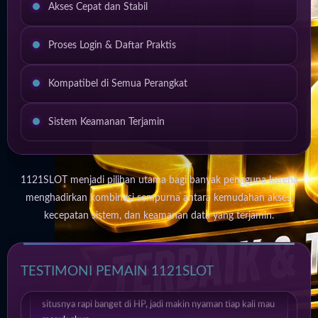
Akses Cepat dan Stabil
Proses Login & Daftar Praktis
Kompatibel di Semua Perangkat
Sistem Keamanan Terjamin
⭐ 5.0
1121SLOT menjadi pilihan utama bagi banyak pengguna karena
Akses login
menghadirkan kombinasi sempurna antara kemudahan akses,
1121SLOT memang pantas jadi pilihan utama. Akses
kecepatan sistem, dan keamanan data yang terjamin.
login-nya kencang banget dan gak pernah muter-muter.
Mau main Mahjong Ways kapan saja lancar jaya.
TESTIMONI PEMAIN 1121SLOT
⭐ 4.9
Proses Daftar
Proses daftarnya serba cepat dan gak ribet. Tampilan