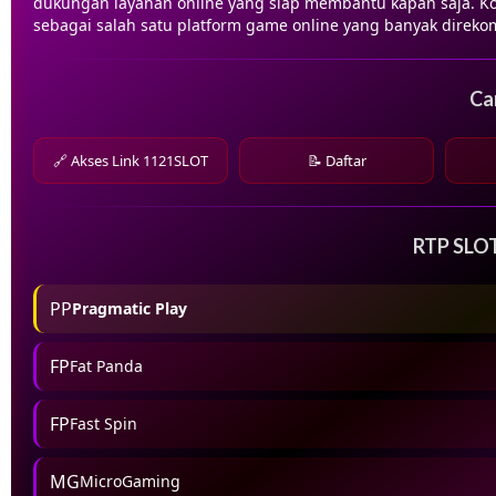
dukungan layanan online yang siap membantu kapan saja. 
sebagai salah satu platform game online yang banyak direko
Ca
🔗 Akses Link 1121SLOT
📝 Daftar
RTP SLO
PP
Pragmatic Play
FP
Fat Panda
FP
Fast Spin
MG
MicroGaming