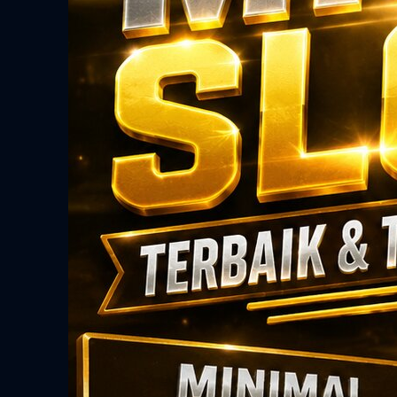
Sangat puas sama performa situsnya. Ringan diakses pakai
kuota HP sekalipun. Recommended banget buat yang cari
tempat daftar yang praktis.