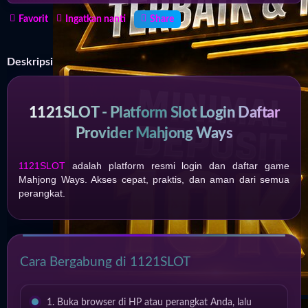
Favorit
Ingatkan nanti
Share
Deskripsi 1121SLOT
1121SLOT - Platform Slot Login Daftar
Provider Mahjong Ways
1121SLOT
adalah platform resmi login dan daftar game
Mahjong Ways. Akses cepat, praktis, dan aman dari semua
perangkat.
Cara Bergabung di 1121SLOT
1. Buka browser di HP atau perangkat Anda, lalu