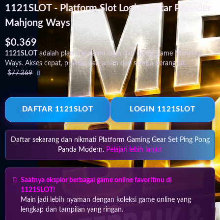
1121SLOT - Platform Slot Login Daftar Provider
Mahjong Ways
$0.369
1121SLOT
adalah platform resmi login dan daftar game Mahjong
Ways. Akses cepat, praktis, dan aman dari semua perangkat.
More
$77.369
info
DAFTAR 1121SLOT
LOGIN 1121SLOT
Daftar sekarang dan nikmati Platform Gaming Gear Set Ping Pong
Panda Modern.
Pelajari lebih lanjut
Saatnya eksplor berbagai game online favoritmu di
1121SLOT!
Main jadi lebih nyaman dengan koleksi game online yang
lengkap dan tampilan yang ringan.