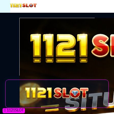
Kembali
1121SLOT