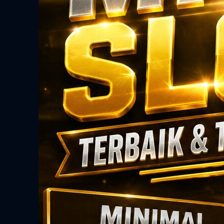
Sangat puas sama performa situsnya. Ringan diakses pakai
kuota HP sekalipun. Recommended banget buat yang cari
tempat daftar yang praktis.