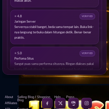
situsnya rapi banget di HP, jadi makin nyaman tiap kali mau
masuk akun.
⭐ 4.8
Jaringan Server
Servernya stabil banget, beda sama tempat lain. Buka link-
nya langsung terbuka dalam hitungan detik. Benar-benar
praktis.
⭐ 5.0
Perfoma Situs
Sangat puas sama performa situsnya. Ringan diakses pakai
kuota HP sekalipun. Recommended banget buat yang cari
tempat daftar yang praktis.
About
Selling Blog
/
Shopping
Help
Press
⭐ 5.0
Blog
Affiliates
Legal
Webstores
Akses login
1121SLOT memang pantas jadi pilihan utama. Akses