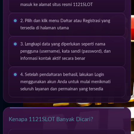
masuk ke alamat situs resmi 1121SLOT
2. Pilih dan klik menu Daftar atau Registrasi yang
tersedia di halaman utama
3. Lengkapi data yang diperlukan seperti nama
pengguna (username), kata sandi (password), dan
informasi kontak aktif secara benar
4. Setelah pendaftaran berhasil, lakukan Login
menggunakan akun Anda untuk mulai menikmati
seluruh layanan dan permainan yang tersedia
Kenapa 1121SLOT Banyak Dicari?