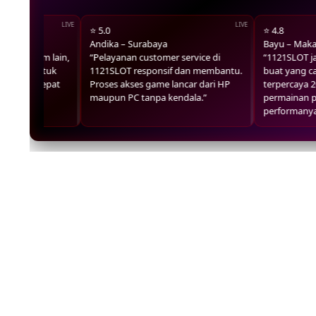
⭐ 5.0
⭐ 4.8
Andika – Surabaya
Bayu – Makassar
tform lain,
“Pelayanan customer service di
“1121SLOT jadi re
il untuk
1121SLOT responsif dan membantu.
buat yang cari pla
gin cepat
Proses akses game lancar dari HP
terpercaya 2026. B
pel.”
maupun PC tanpa kendala.”
permainan popule
performanya ringa