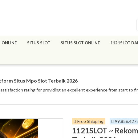
 ONLINE
SITUS SLOT
SITUS SLOT ONLINE
1121SLOT DA
form Situs Mpo Slot Terbaik 2026
atisfaction rating for providing an excellent experience from start to fi
Free Shipping
99.856.427 
1121SLOT ~ Rekome