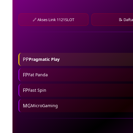
🔗 Akses Link 1121SLOT
📝 Dafta
PP
Pragmatic Play
FP
Fat Panda
FP
Fast Spin
MG
MicroGaming