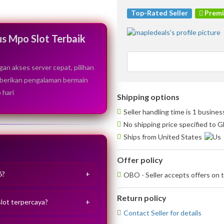
Top-Rated Seller
Premi
s Mpo Slot Terbaik
an akses server cepat, pilihan
mberikan pengalaman bermain
 hari
Shipping options
Seller handling time is 1 busine
No shipping price specified to 
Ships from United States
Offer policy
6?
OBO - Seller accepts offers on t
Return policy
lot terpercaya?
Contact Seller for details