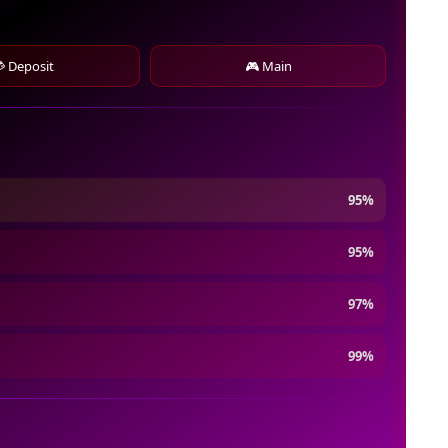
 Deposit
🎮 Main
95%
95%
97%
99%