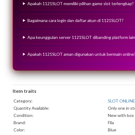
Apakah 1121SLOT memiliki pilihan game slot terlengkap?
Bagaimana cara login dan daftar akun di 1121SLOT?
Apa keunggulan server 1121SLOT dibanding platform lai
Apakah 1121SLOT aman digunakan untuk bermain online
Item traits
Category:
SLOT ONLINE
Quantity Available:
Only one in st
Condition:
New with box
Brand:
Fila
Color:
Blue