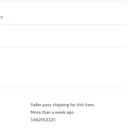
ge
Maestro
accepted
Seller pays shipping for this item.
More than a week ago
1662053325