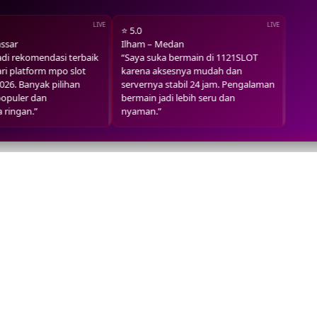
⭐ 5.0
Ilham – Medan
komendasi terbaik
“Saya suka bermain di 1121SLOT
tform mpo slot
karena aksesnya mudah dan
anyak pilihan
servernya stabil 24 jam. Pengalaman
r dan
bermain jadi lebih seru dan
n.”
nyaman.”