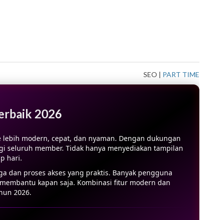
SEO
|
PART TIME
erbaik 2026
e lebih modern, cepat, dan nyaman. Dengan dukungan
agi seluruh member. Tidak hanya menyediakan tampilan
p hari.
ga dan proses akses yang praktis. Banyak pengguna
p membantu kapan saja. Kombinasi fitur modern dan
hun 2026.