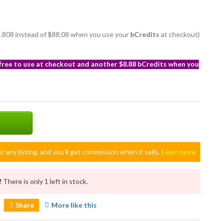
88.808 instead of $88.08 when you use your
bCredits
at checkout)
 free to use at checkout and another $8.88 bCredits when you
or any listing, and you’ll get commission when it sells.
Learn more
!
There is only 1 left in stock.
Share
More like this