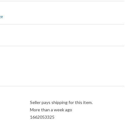
ge
Maestro
accepted
Seller pays shipping for this item.
More than a week ago
1662053325