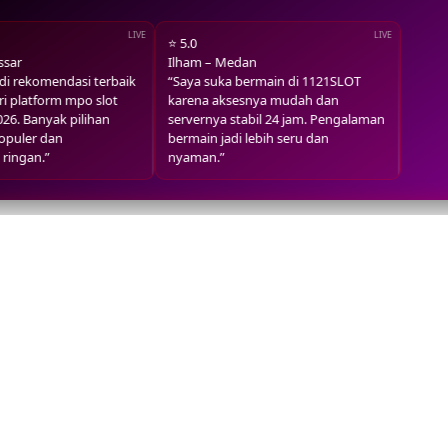
⭐ 5.0
Ilham – Medan
komendasi terbaik
“Saya suka bermain di 1121SLOT
tform mpo slot
karena aksesnya mudah dan
anyak pilihan
servernya stabil 24 jam. Pengalaman
r dan
bermain jadi lebih seru dan
n.”
nyaman.”