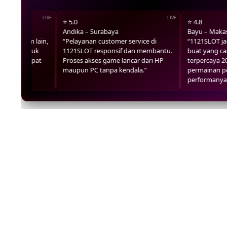
⭐ 5.0
⭐ 4.8
Andika – Surabaya
Bayu – Makassar
form lain,
“Pelayanan customer service di
“1121SLOT jadi re
l untuk
1121SLOT responsif dan membantu.
buat yang cari pla
in cepat
Proses akses game lancar dari HP
terpercaya 2026. B
el.”
maupun PC tanpa kendala.”
permainan popule
performanya ringa