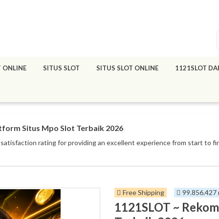
 ONLINE
SITUS SLOT
SITUS SLOT ONLINE
1121SLOT DA
form Situs Mpo Slot Terbaik 2026
atisfaction rating for providing an excellent experience from start to fi
Free Shipping
99.856.427 
1121SLOT ~ Rekome