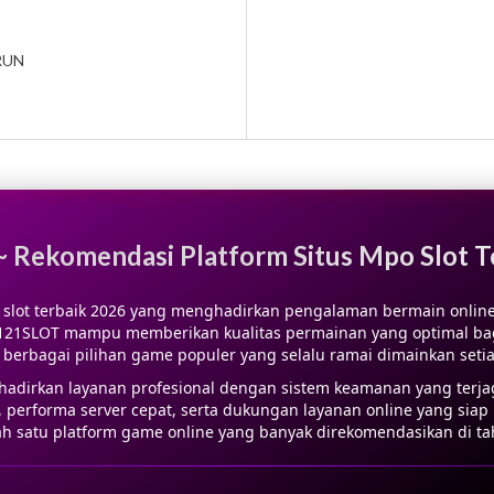
RUN
 Rekomendasi Platform Situs Mpo Slot T
 slot terbaik 2026 yang menghadirkan pengalaman bermain onlin
t, 1121SLOT mampu memberikan kualitas permainan yang optimal b
erbagai pilihan game populer yang selalu ramai dimainkan setia
ghadirkan layanan profesional dengan sistem keamanan yang terja
 performa server cepat, serta dukungan layanan online yang sia
 satu platform game online yang banyak direkomendasikan di ta