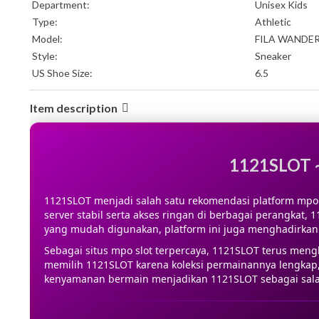
Department:
Unisex Kids
Type:
Athletic
Model:
FILA WANDE
Style:
Sneaker
US Shoe Size:
6.5
Item description
1121SLOT ~
1121SLOT
menjadi salah satu rekomendasi platform mpo
server stabil serta akses ringan di berbagai perangka
yang mudah digunakan, platform ini juga menghadirkan b
Sebagai situs mpo slot terpercaya, 1121SLOT terus men
memilih 1121SLOT karena koleksi permainannya lengkap,
kenyamanan bermain menjadikan 1121SLOT sebagai salah