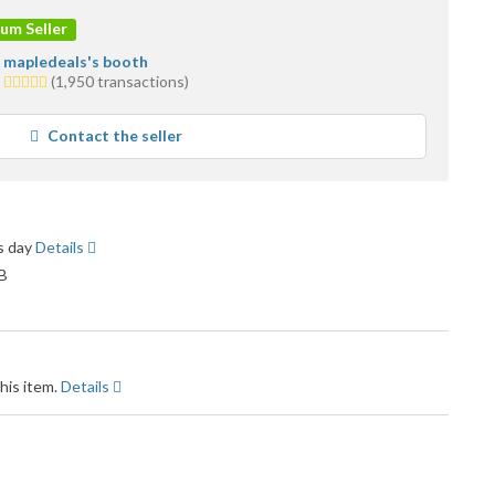
um Seller
mapledeals's booth
5.0
(1,950 transactions)
stars
average
Contact the seller
user
feedback
ss day
Details
GB
his item.
Details