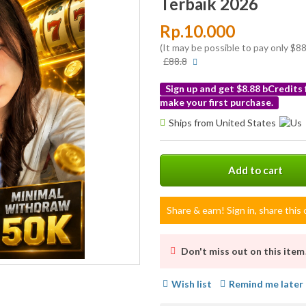
Terbaik 2026
Rp.10.000
(It may be possible to pay only $
More
£88.8
info
Sign up and get $8.88 bCredits
make your first purchase.
More
Ships from United States
info
Add to cart
Share & earn! Sign in, share this 
Don't miss out on this item
Wish list
Remind me later