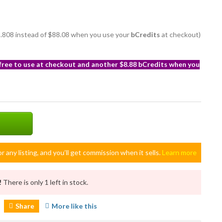
88.808 instead of $88.08 when you use your
bCredits
at checkout)
 free to use at checkout and another $8.88 bCredits when you
or any listing, and you’ll get commission when it sells.
Learn more
!
There is only 1 left in stock.
Share
More like this