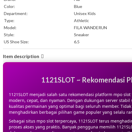
Color:
Blue
Department:
Unisex Kids
Type:
Athletic
Model:
FILA WANDERUN
Style:
Sneaker
US Shoe Size:
6.5
Item description
1121SLOT ~ Rekomendasi Pl
1121SLOT
menjadi salah satu rekomendasi platform mpo slot
modern, cepat, dan nyaman. Dengan dukungan server stabil
kualitas permainan yang optimal bagi seluruh member. Tida
menghadirkan berbagai pilihan game populer yang selalu ram
Sebagai situs mpo slot terpercaya, 1121SLOT terus menghadi
proses akses yang praktis. Banyak pengguna memilih 1121SLO