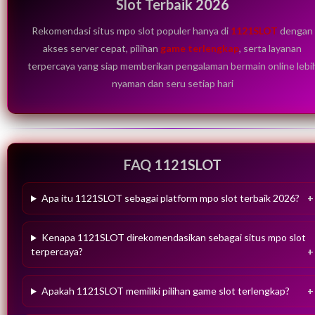
Slot Terbaik 2026
Rekomendasi situs mpo slot populer hanya di
1121SLOT
dengan
akses server cepat, pilihan
game terlengkap
, serta layanan
terpercaya yang siap memberikan pengalaman bermain online lebi
nyaman dan seru setiap hari
FAQ 1121SLOT
Apa itu 1121SLOT sebagai platform mpo slot terbaik 2026?
Kenapa 1121SLOT direkomendasikan sebagai situs mpo slot
terpercaya?
Apakah 1121SLOT memiliki pilihan game slot terlengkap?