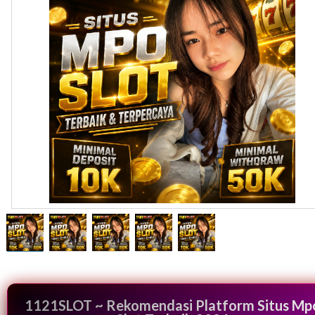
1121SLOT ~ Rekomendasi Platform Situs Mp