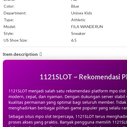
Color:
Blue
Department:
Unisex Kids
Type:
Athletic
Model:
FILA WANDERUN
Style:
Sneaker
US Shoe Size:
6.5
Item description
1121SLOT ~ Rekomendasi Pl
1121SLOT
menjadi salah satu rekomendasi platform mpo slot
modern, cepat, dan nyaman. Dengan dukungan server stabil
kualitas permainan yang optimal bagi seluruh member. Tida
menghadirkan berbagai pilihan game populer yang selalu ram
Sebagai situs mpo slot terpercaya, 1121SLOT terus menghadi
proses akses yang praktis. Banyak pengguna memilih 1121SLO