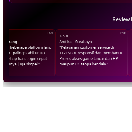
Review
⭐ 5.0
⭐ 4
emarang
Andika – Surabaya
Ba
a beberapa platform lain,
“Pelayanan customer service di
“1
LOT paling stabil untuk
1121SLOT responsif dan membantu.
bu
setiap hari. Login cepat
Proses akses game lancar dari HP
te
annya juga simpel.”
maupun PC tanpa kendala.”
pe
pe