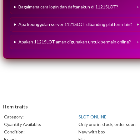
Bagaimana cara login dan daftar akun di 1121SLOT?
Apa keunggulan server 1121SLOT dibanding platform lain?
Apakah 1121SLOT aman digunakan untuk bermain online?
Item traits
Category:
SLOT ONLINE
Quantity Available:
Only one in stock, order soon
Condition:
New with box
Brand:
Fila