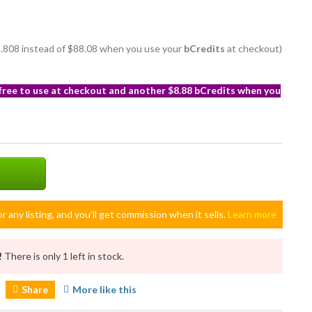
88.808 instead of $88.08 when you use your
bCredits
at checkout)
 free to use at checkout and another $8.88 bCredits when you
or any listing, and you’ll get commission when it sells.
Learn more
!
There is only 1 left in stock.
Share
More like this