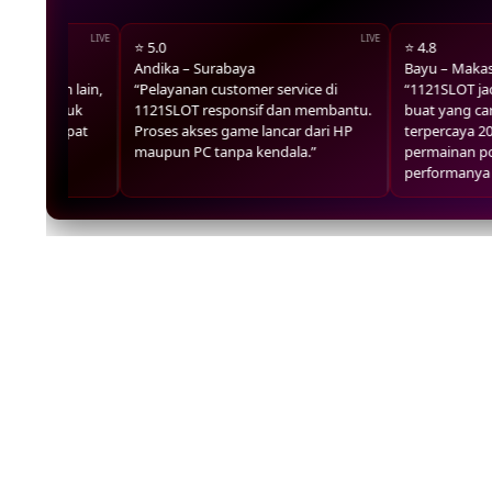
⭐ 5.0
⭐ 4.8
Andika – Surabaya
Bayu – Makassar
form lain,
“Pelayanan customer service di
“1121SLOT jadi rek
l untuk
1121SLOT responsif dan membantu.
buat yang cari plat
in cepat
Proses akses game lancar dari HP
terpercaya 2026. Ba
el.”
maupun PC tanpa kendala.”
permainan populer
performanya ringan