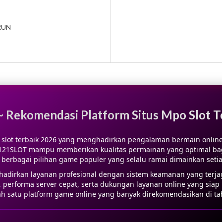
RUN
 Rekomendasi Platform Situs Mpo Slot T
 slot terbaik 2026 yang menghadirkan pengalaman bermain onlin
t, 1121SLOT mampu memberikan kualitas permainan yang optimal b
erbagai pilihan game populer yang selalu ramai dimainkan setia
ghadirkan layanan profesional dengan sistem keamanan yang terja
 performa server cepat, serta dukungan layanan online yang sia
 satu platform game online yang banyak direkomendasikan di ta