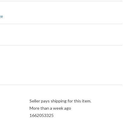
ge
Maestro
accepted
Seller pays shipping for this item.
More than a week ago
1662053325