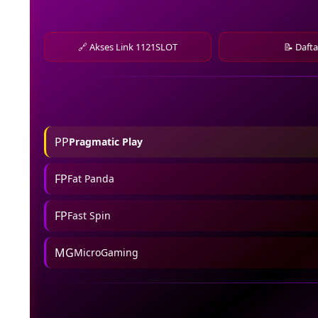
🔗 Akses Link 1121SLOT
📝 Dafta
PP
Pragmatic Play
FP
Fat Panda
FP
Fast Spin
MG
MicroGaming