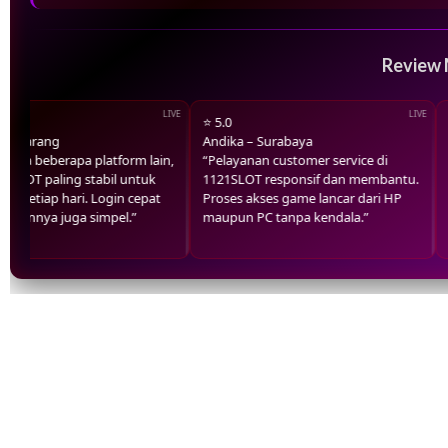
Review
⭐ 5.0
⭐ 
emarang
Andika – Surabaya
Ba
ba beberapa platform lain,
“Pelayanan customer service di
“1
SLOT paling stabil untuk
1121SLOT responsif dan membantu.
bu
 setiap hari. Login cepat
Proses akses game lancar dari HP
te
lannya juga simpel.”
maupun PC tanpa kendala.”
pe
pe