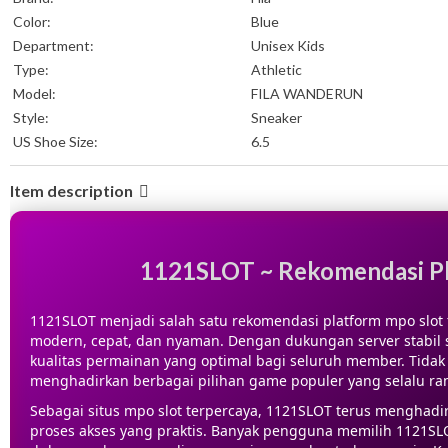
Color:
Blue
Department:
Unisex Kids
Type:
Athletic
Model:
FILA WANDERUN
Style:
Sneaker
US Shoe Size:
6.5
Item description
1121SLOT ~ Rekomendasi Pl
1121SLOT
menjadi salah satu rekomendasi platform mpo slot
modern, cepat, dan nyaman. Dengan dukungan server stabil
kualitas permainan yang optimal bagi seluruh member. Tida
menghadirkan berbagai pilihan game populer yang selalu ram
Sebagai situs mpo slot terpercaya, 1121SLOT terus menghadi
proses akses yang praktis. Banyak pengguna memilih 1121SLO