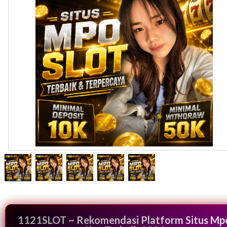
1121SLOT ~ Rekomendasi Platform Situs Mp