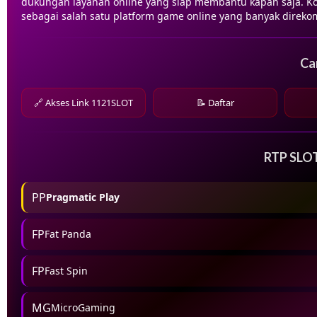
dukungan layanan online yang siap membantu kapan saja. 
sebagai salah satu platform game online yang banyak direko
Ca
🔗 Akses Link 1121SLOT
📝 Daftar
RTP SLO
PP
Pragmatic Play
FP
Fat Panda
FP
Fast Spin
MG
MicroGaming