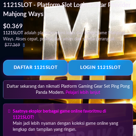
1121SLOT - Platform Slot Login Daftar Provider
Mahjong Ways
$0.369
1121SLOT
adalah platform resmi login dan daftar game Mahjong
Ways. Akses cepat, praktis, dan aman dari semua perangkat.
More
$77.369
info
DAFTAR 1121SLOT
LOGIN 1121SLOT
Daftar sekarang dan nikmati Platform Gaming Gear Set Ping Pong
Panda Modern.
Pelajari lebih lanjut
Saatnya eksplor berbagai game online favoritmu di
1121SLOT!
Main jadi lebih nyaman dengan koleksi game online yang
lengkap dan tampilan yang ringan.