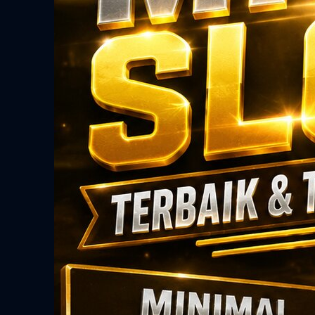
Sangat puas sama performa situsnya. Ringan diakses pakai
kuota HP sekalipun. Recommended banget buat yang cari
tempat daftar yang praktis.