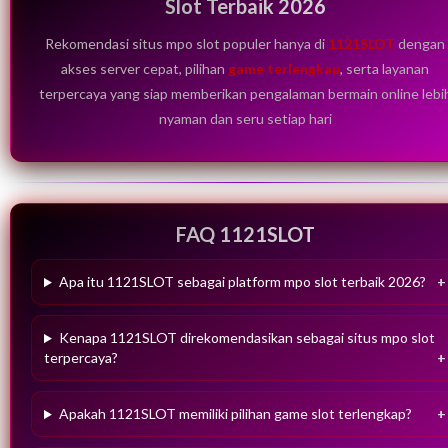
Slot Terbaik 2026
Rekomendasi situs mpo slot populer hanya di
1121SLOT
dengan
akses server cepat, pilihan
game terlengkap
, serta layanan
terpercaya yang siap memberikan pengalaman bermain online lebi
nyaman dan seru setiap hari
FAQ 1121SLOT
Apa itu 1121SLOT sebagai platform mpo slot terbaik 2026?
Kenapa 1121SLOT direkomendasikan sebagai situs mpo slot
terpercaya?
Apakah 1121SLOT memiliki pilihan game slot terlengkap?