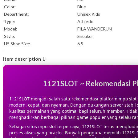
Color:
Blue
Department:
Unisex Kids
Type:
Athletic
Model:
FILA WANDERUN
Style:
Sneaker
US Shoe Size:
6.5
Item description
1121SLOT ~ Rekomendasi Pl
1121SLOT
menjadi salah satu rekomendasi platform mpo slot
modern, cepat, dan nyaman. Dengan dukungan server stabil
kualitas permainan yang optimal bagi seluruh member. Tida
menghadirkan berbagai pilihan game populer yang selalu ram
Sebagai situs mpo slot terpercaya, 1121SLOT terus menghadi
proses akses yang praktis. Banyak pengguna memilih 1121SLO