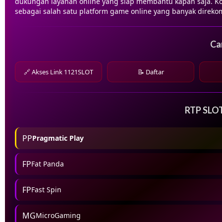
dukungan layanan online yang siap membantu kapan saja. 
sebagai salah satu platform game online yang banyak direko
Ca
🔗 Akses Link 1121SLOT
📝 Daftar
RTP SLO
PP
Pragmatic Play
FP
Fat Panda
FP
Fast Spin
MG
MicroGaming