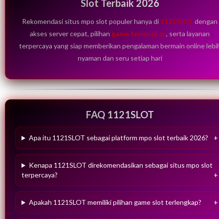
Slot Terbaik 2026
Rekomendasi situs mpo slot populer hanya di
1121SLOT
dengan
akses server cepat, pilihan
game terlengkap
, serta layanan
terpercaya yang siap memberikan pengalaman bermain online lebi
nyaman dan seru setiap hari
FAQ 1121SLOT
Apa itu 1121SLOT sebagai platform mpo slot terbaik 2026?
Kenapa 1121SLOT direkomendasikan sebagai situs mpo slot
terpercaya?
Apakah 1121SLOT memiliki pilihan game slot terlengkap?