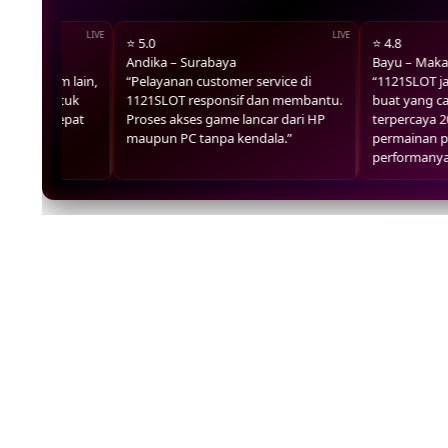
⭐ 5.0
⭐ 4.8
Andika – Surabaya
Bayu – Makassar
form lain,
“Pelayanan customer service di
“1121SLOT jadi rek
l untuk
1121SLOT responsif dan membantu.
buat yang cari pla
in cepat
Proses akses game lancar dari HP
terpercaya 2026. B
el.”
maupun PC tanpa kendala.”
permainan popule
performanya ringa