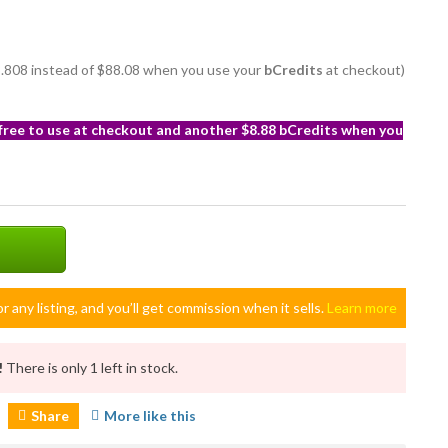
88.808 instead of $88.08 when you use your
bCredits
at checkout)
 free to use at checkout and another $8.88 bCredits when you
or any listing, and you’ll get commission when it sells.
Learn more
!
There is only 1 left in stock.
Share
More like this