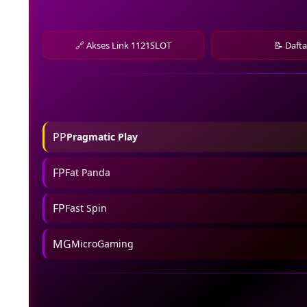
🔗 Akses Link 1121SLOT
📝 Dafta
PP
Pragmatic Play
FP
Fat Panda
FP
Fast Spin
MG
MicroGaming