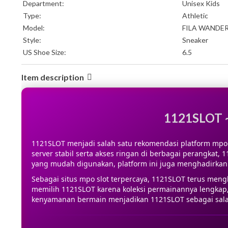
Department:
Unisex Kids
Type:
Athletic
Model:
FILA WANDE
Style:
Sneaker
US Shoe Size:
6.5
Item description
1121SLOT ~
1121SLOT
menjadi salah satu rekomendasi platform mpo
server stabil serta akses ringan di berbagai perangka
yang mudah digunakan, platform ini juga menghadirkan b
Sebagai situs mpo slot terpercaya, 1121SLOT terus men
memilih 1121SLOT karena koleksi permainannya lengkap,
kenyamanan bermain menjadikan 1121SLOT sebagai salah