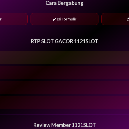
Cara Bergabung
r
✔️ Isi Formulir

RTP SLOT GACOR 1121SLOT
Review Member 1121SLOT