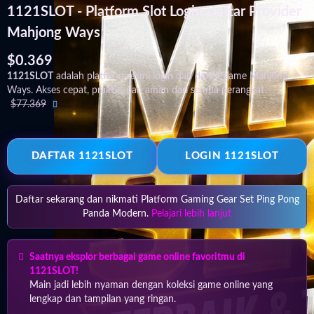
1121SLOT - Platform Slot Login Daftar Provider
Mahjong Ways
$0.369
1121SLOT
adalah platform resmi login dan daftar game Mahjong
Ways. Akses cepat, praktis, dan aman dari semua perangkat.
More
$77.369
info
DAFTAR 1121SLOT
LOGIN 1121SLOT
Daftar sekarang dan nikmati Platform Gaming Gear Set Ping Pong
Panda Modern.
Pelajari lebih lanjut
Saatnya eksplor berbagai game online favoritmu di
1121SLOT!
Main jadi lebih nyaman dengan koleksi game online yang
lengkap dan tampilan yang ringan.