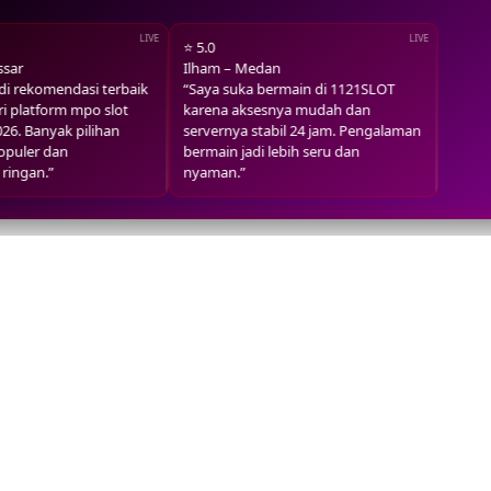
⭐ 5.0
Ilham – Medan
omendasi terbaik
“Saya suka bermain di 1121SLOT
tform mpo slot
karena aksesnya mudah dan
anyak pilihan
servernya stabil 24 jam. Pengalaman
r dan
bermain jadi lebih seru dan
n.”
nyaman.”