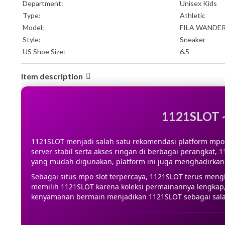
Department:
Unisex Kids
Type:
Athletic
Model:
FILA WANDE
Style:
Sneaker
US Shoe Size:
6.5
Item description
1121SLOT ~
1121SLOT
menjadi salah satu rekomendasi platform mpo
server stabil serta akses ringan di berbagai perangka
yang mudah digunakan, platform ini juga menghadirkan b
Sebagai situs mpo slot terpercaya, 1121SLOT terus men
memilih 1121SLOT karena koleksi permainannya lengkap,
kenyamanan bermain menjadikan 1121SLOT sebagai salah