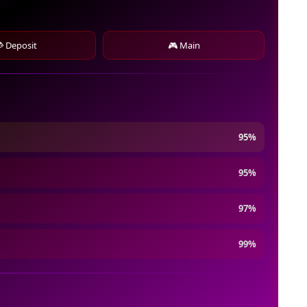
 Deposit
🎮 Main
95%
95%
97%
99%