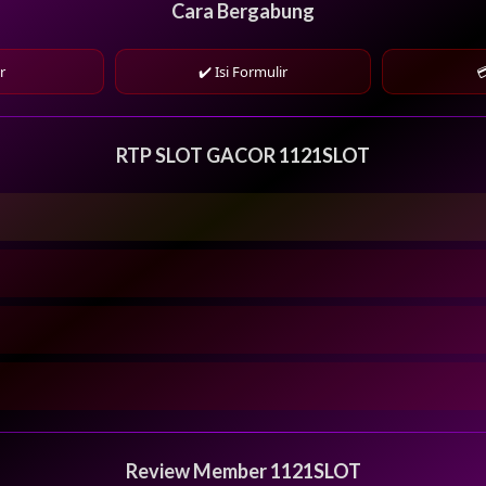
Cara Bergabung
r
✔️ Isi Formulir

RTP SLOT GACOR 1121SLOT
Review Member 1121SLOT