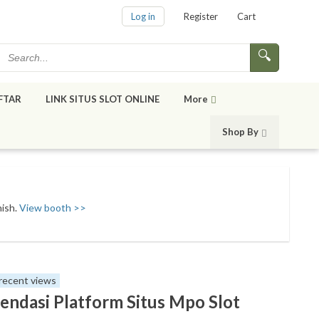
Log in
Register
Cart
🔍
FTAR
LINK SITUS SLOT ONLINE
More
Shop By
nish.
View booth >>
recent views
ndasi Platform Situs Mpo Slot