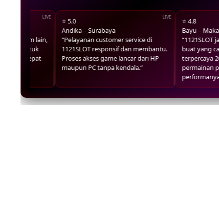
⭐ 5.0
⭐ 4.8
Andika – Surabaya
Bayu – Makassar
form lain,
“Pelayanan customer service di
“1121SLOT jadi re
il untuk
1121SLOT responsif dan membantu.
buat yang cari pla
in cepat
Proses akses game lancar dari HP
terpercaya 2026. B
el.”
maupun PC tanpa kendala.”
permainan popule
performanya ringa