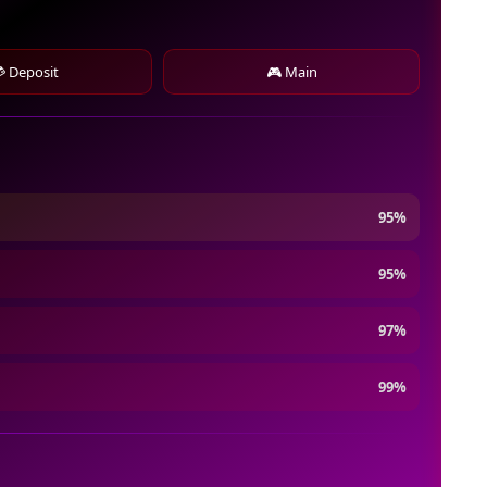
 Deposit
🎮 Main
95%
95%
97%
99%