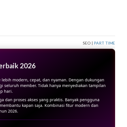
SEO
|
PART TIME
erbaik 2026
e lebih modern, cepat, dan nyaman. Dengan dukungan
agi seluruh member. Tidak hanya menyediakan tampilan
p hari.
ga dan proses akses yang praktis. Banyak pengguna
p membantu kapan saja. Kombinasi fitur modern dan
hun 2026.