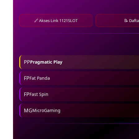
🔗 Akses Link 1121SLOT
📝 Dafta
PP
Pragmatic Play
FP
Fat Panda
FP
Fast Spin
MG
MicroGaming