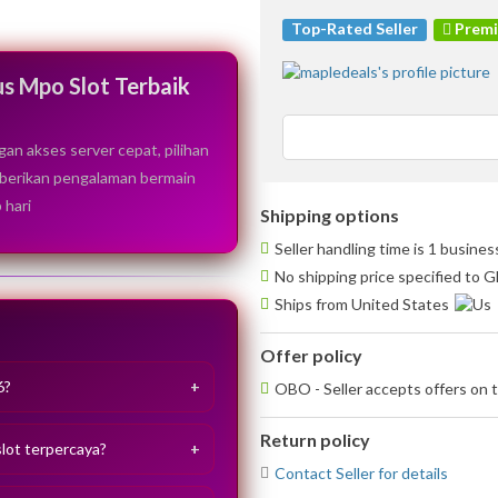
Top-Rated Seller
Premi
s Mpo Slot Terbaik
an akses server cepat, pilihan
mberikan pengalaman bermain
 hari
Shipping options
Seller handling time is 1 busine
No shipping price specified to 
Ships from United States
Offer policy
6?
OBO - Seller accepts offers on t
Return policy
lot terpercaya?
Contact Seller for details