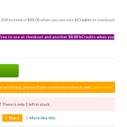
88.808 instead of $88.08 when you use your
bCredits
at checkout)
 free to use at checkout and another $8.88 bCredits when you
or any listing, and you’ll get commission when it sells.
Learn more
!
There is only 1 left in stock.
Share
More like this