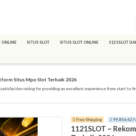
 ONLINE
SITUS SLOT
SITUS SLOT ONLINE
1121SLOT DA
form Situs Mpo Slot Terbaik 2026
atisfaction rating for providing an excellent experience from start to fi
Free Shipping
99.856.427 
1121SLOT ~ Rekome