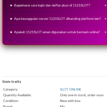
Bagaimana cara login dan daftar akun di 1121SLOT?
Apa keunggulan server 1121SLOT dibanding platform lain?
Apakah 1121SLOT aman digunakan untuk bermain online?
Item traits
Category:
SLOT ONLINE
Quantity Available:
Only one in stock, order soon
Condition:
New with box
Brand:
Fila