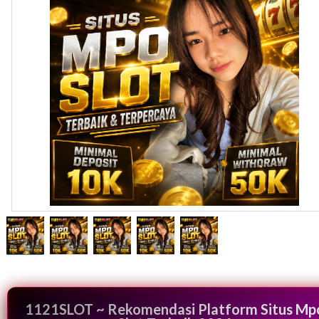
1121SLOT ~ Rekomendasi Platform Situs Mp