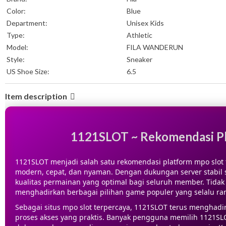
Color:
Blue
Department:
Unisex Kids
Type:
Athletic
Model:
FILA WANDERUN
Style:
Sneaker
US Shoe Size:
6.5
Item description
1121SLOT ~ Rekomendasi Pl
1121SLOT
menjadi salah satu rekomendasi platform mpo slot
modern, cepat, dan nyaman. Dengan dukungan server stabil
kualitas permainan yang optimal bagi seluruh member. Tida
menghadirkan berbagai pilihan game populer yang selalu ram
Sebagai situs mpo slot terpercaya, 1121SLOT terus menghadi
proses akses yang praktis. Banyak pengguna memilih 1121SLO