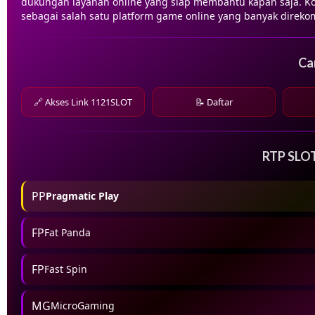
dukungan layanan online yang siap membantu kapan saja. 
sebagai salah satu platform game online yang banyak direko
Ca
🔗 Akses Link 1121SLOT
📝 Daftar
RTP SLO
PP
Pragmatic Play
FP
Fat Panda
FP
Fast Spin
MG
MicroGaming