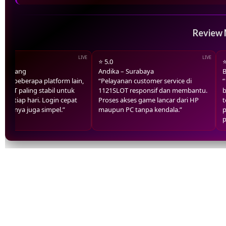
Review
⭐ 5.0
⭐ 4
emarang
Andika – Surabaya
Bay
a beberapa platform lain,
“Pelayanan customer service di
“11
LOT paling stabil untuk
1121SLOT responsif dan membantu.
bua
setiap hari. Login cepat
Proses akses game lancar dari HP
ter
annya juga simpel.”
maupun PC tanpa kendala.”
pe
per