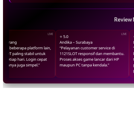
Review
⭐ 5.0
⭐ 4
emarang
Andika – Surabaya
Ba
a beberapa platform lain,
“Pelayanan customer service di
“1
LOT paling stabil untuk
1121SLOT responsif dan membantu.
bua
setiap hari. Login cepat
Proses akses game lancar dari HP
ter
annya juga simpel.”
maupun PC tanpa kendala.”
pe
pe