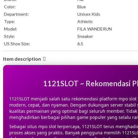
Color:
Blue
Department:
Unisex Kids
Type:
Athletic
Model:
FILA WANDERUN
Style:
Sneaker
US Shoe Size:
6.5
Item description
1121SLOT ~ Rekomendasi Pl
1121SLOT
menjadi salah satu rekomendasi platform mpo slot
modern, cepat, dan nyaman. Dengan dukungan server stabil
kualitas permainan yang optimal bagi seluruh member. Tida
menghadirkan berbagai pilihan game populer yang selalu ram
Sebagai situs mpo slot terpercaya, 1121SLOT terus menghadi
proses akses yang praktis. Banyak pengguna memilih 1121SLO