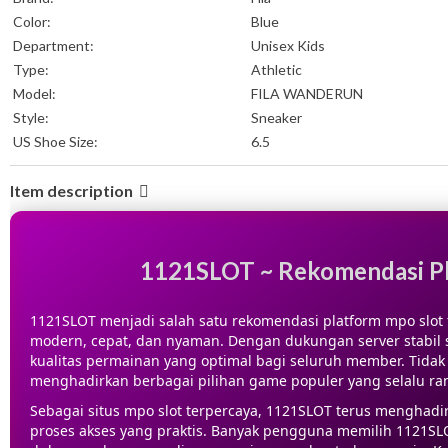
Color:
Blue
Department:
Unisex Kids
Type:
Athletic
Model:
FILA WANDERUN
Style:
Sneaker
US Shoe Size:
6.5
Item description
1121SLOT ~ Rekomendasi Pl
1121SLOT
menjadi salah satu rekomendasi platform mpo slot
modern, cepat, dan nyaman. Dengan dukungan server stabil
kualitas permainan yang optimal bagi seluruh member. Tida
menghadirkan berbagai pilihan game populer yang selalu ram
Sebagai situs mpo slot terpercaya, 1121SLOT terus menghadi
proses akses yang praktis. Banyak pengguna memilih 1121SLO