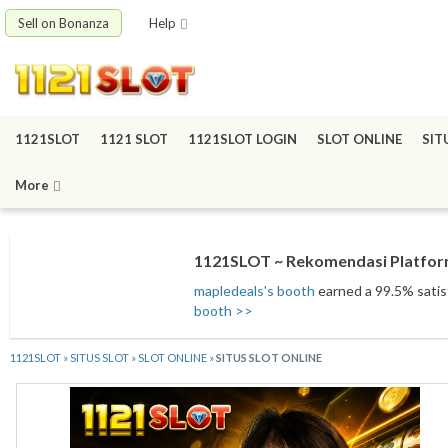
Sell on Bonanza
Help
1121SLOT
1121 SLOT
1121SLOT LOGIN
SLOT ONLINE
SIT
More
1121SLOT ~ Rekomendasi Platform
mapledeals's booth
earned a 99.5% satisf
booth >>
1121SLOT
»
SITUS SLOT
»
SLOT ONLINE
»
SITUS SLOT ONLINE