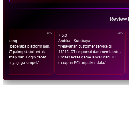
Review
⭐ 5.0
⭐ 
emarang
Andika – Surabaya
Ba
ba beberapa platform lain,
“Pelayanan customer service di
“1
SLOT paling stabil untuk
1121SLOT responsif dan membantu.
bu
 setiap hari. Login cepat
Proses akses game lancar dari HP
te
lannya juga simpel.”
maupun PC tanpa kendala.”
pe
pe