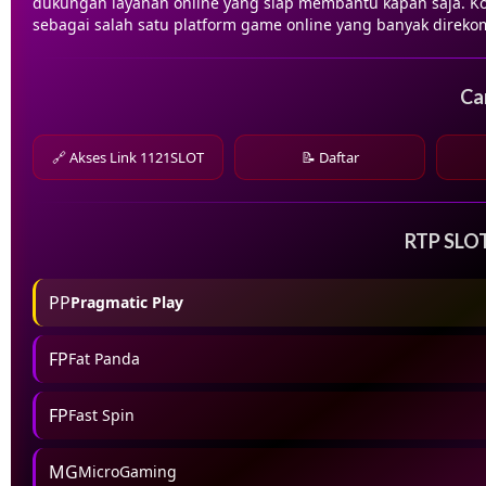
dukungan layanan online yang siap membantu kapan saja. 
sebagai salah satu platform game online yang banyak direko
Ca
🔗 Akses Link 1121SLOT
📝 Daftar
RTP SLO
PP
Pragmatic Play
FP
Fat Panda
FP
Fast Spin
MG
MicroGaming