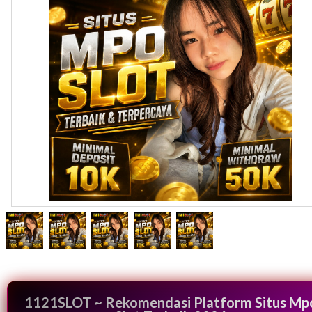
1121SLOT ~ Rekomendasi Platform Situs Mp