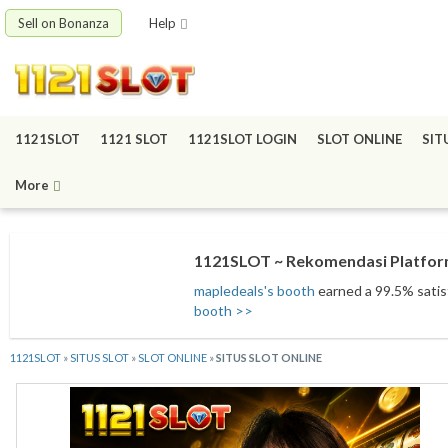
Sell on Bonanza
Help
1121SLOT
1121 SLOT
1121SLOT LOGIN
SLOT ONLINE
SIT
More
1121SLOT ~ Rekomendasi Platform
mapledeals's booth
earned a 99.5% satisf
booth >>
1121SLOT
»
SITUS SLOT
»
SLOT ONLINE
»
SITUS SLOT ONLINE