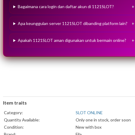
Bagaimana cara login dan daftar akun di 1121SLOT?
Apa keunggulan server 1121SLOT dibanding platform lain?
Apakah 1121SLOT aman digunakan untuk bermain online?
Item traits
Category:
SLOT ONLINE
Quantity Available:
Only one in stock, order soon
Condition:
New with box
Brand:
Fila