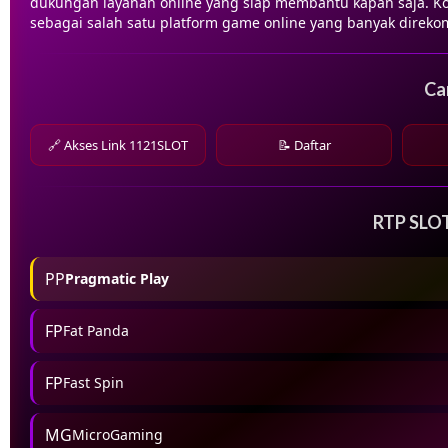
dukungan layanan online yang siap membantu kapan saja. 
sebagai salah satu platform game online yang banyak direko
Ca
🔗 Akses Link 1121SLOT
📝 Daftar
RTP SLO
PP
Pragmatic Play
FP
Fat Panda
FP
Fast Spin
MG
MicroGaming