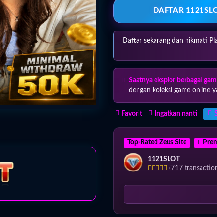
DAFTAR 1121SL
Daftar sekarang dan nikmati P
Saatnya eksplor berbagai gam
dengan koleksi game online y
Favorit
Ingatkan nanti
Top-Rated Zeus Site
Prem
1121SLOT
5.0
(717 transactio
stars
average
user
feedback