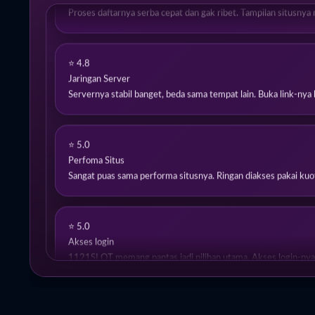
Proses Daftar
Proses daftarnya serba cepat dan gak ribet. Tampilan situsnya 
⭐ 4.8
Jaringan Server
Servernya stabil banget, beda sama tempat lain. Buka link-nya
⭐ 5.0
Perfoma Situs
Sangat puas sama performa situsnya. Ringan diakses pakai kuo
⭐ 5.0
Akses login
1121SLOT memang pantas jadi pilihan utama. Akses login-nya