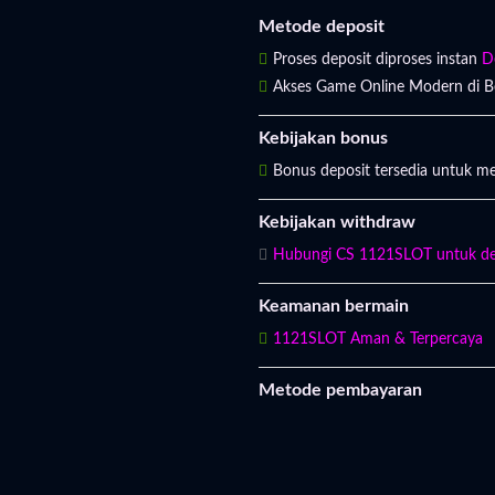
Metode deposit
Proses deposit diproses instan
De
Akses Game Online Modern di B
Kebijakan bonus
Bonus deposit tersedia untuk 
Kebijakan withdraw
Hubungi CS 1121SLOT untuk det
Keamanan bermain
1121SLOT Aman & Terpercaya
Metode pembayaran
PayPal
accepted