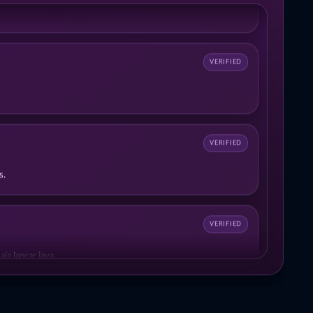
s.
a lancar jaya.