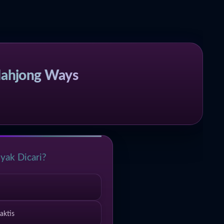
 Mahjong Ways
ak Dicari?
aktis