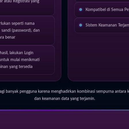
ar atau Registrasi yang
Kompatibel di Semua Pe
erlukan seperti nama
Sistem Keamanan Terjam
 sandi (password), dan
ara benar
hasil, lakukan Login
ntuk mulai menikmati
inan yang tersedia
agi banyak pengguna karena menghadirkan kombinasi sempurna antara k
dan keamanan data yang terjamin.
 kencang banget dan gak pernah muter-muter. Mau main Mahjong Ways kapan saj