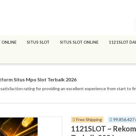
 ONLINE
SITUS SLOT
SITUS SLOT ONLINE
1121SLOT DA
form Situs Mpo Slot Terbaik 2026
atisfaction rating for providing an excellent experience from start to fi
Free Shipping
99.856.427 
1121SLOT ~ Rekome