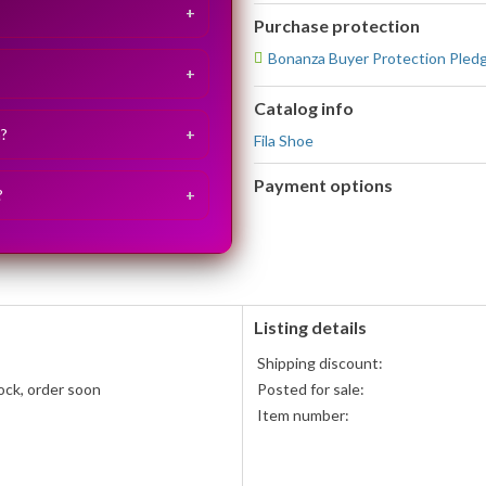
Purchase protection
Bonanza Buyer Protection Pled
Catalog info
n?
Fila Shoe
Payment options
?
PayPal
PayPal,
accepted
MasterCard,
Visa,
Discover,
and
American
Listing details
Express
Shipping discount:
accepted
ock, order soon
Posted for sale:
Item number: