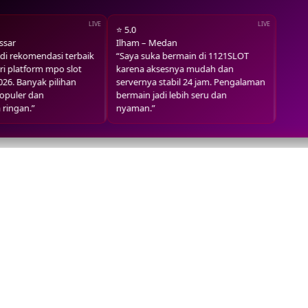
⭐ 5.0
Ilham – Medan
ekomendasi terbaik
“Saya suka bermain di 1121SLOT
atform mpo slot
karena aksesnya mudah dan
Banyak pilihan
servernya stabil 24 jam. Pengalaman
er dan
bermain jadi lebih seru dan
an.”
nyaman.”