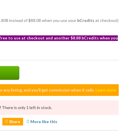
88.808 instead of $88.08 when you use your
bCredits
at checkout)
 free to use at checkout and another $8.88 bCredits when you
or any listing, and you’ll get commission when it sells.
Learn more
!
There is only 1 left in stock.
Share
More like this