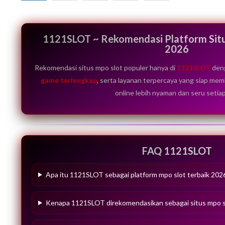
1121SLOT ~ Rekomendasi Platform Situ
2026
Rekomendasi situs mpo slot populer hanya di
1121SLOT
deng
game terlengkap
, serta layanan terpercaya yang siap me
online lebih nyaman dan seru setiap
FAQ 1121SLOT
Apa itu 1121SLOT sebagai platform mpo slot terbaik 202
Kenapa 1121SLOT direkomendasikan sebagai situs mpo s