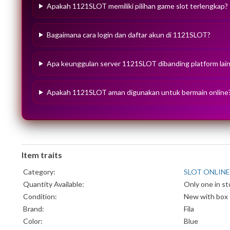
Apakah 1121SLOT memiliki pilihan game slot terlengkap?
Bagaimana cara login dan daftar akun di 1121SLOT?
Apa keunggulan server 1121SLOT dibanding platform lai
Apakah 1121SLOT aman digunakan untuk bermain online
Item traits
Category:
SLOT ONLINE
Quantity Available:
Only one in st
Condition:
New with box
Brand:
Fila
Color:
Blue