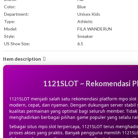
Color:
Blue
Department:
Unisex Kids
Type:
Athletic
Model:
FILA WANDERUN
Style:
Sneaker
US Shoe Size:
6.5
Item description
1121SLOT ~ Rekomendasi Pl
1121SLOT
menjadi salah satu rekomendasi platform mpo slot
modern, cepat, dan nyaman. Dengan dukungan server stabil
kualitas permainan yang optimal bagi seluruh member. Tida
menghadirkan berbagai pilihan game populer yang selalu ram
Sebagai situs mpo slot terpercaya, 1121SLOT terus menghadi
proses akses yang praktis. Banyak pengguna memilih 1121SLO