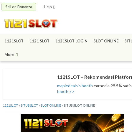
Sell on Bonanza
Help
1121SLOT
1121 SLOT
1121SLOT LOGIN
SLOT ONLINE
SIT
More
1121SLOT ~ Rekomendasi Platform
mapledeals's booth
earned a 99.5% satisf
booth >>
1121SLOT
»
SITUS SLOT
»
SLOT ONLINE
»
SITUS SLOT ONLINE