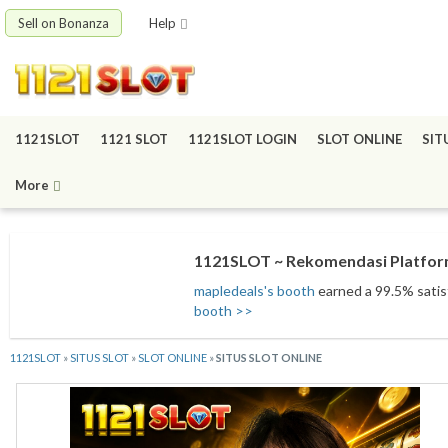
Sell on Bonanza
Help
1121SLOT
1121 SLOT
1121SLOT LOGIN
SLOT ONLINE
SIT
More
1121SLOT ~ Rekomendasi Platform
mapledeals's booth
earned a 99.5% satisf
booth >>
1121SLOT
»
SITUS SLOT
»
SLOT ONLINE
»
SITUS SLOT ONLINE