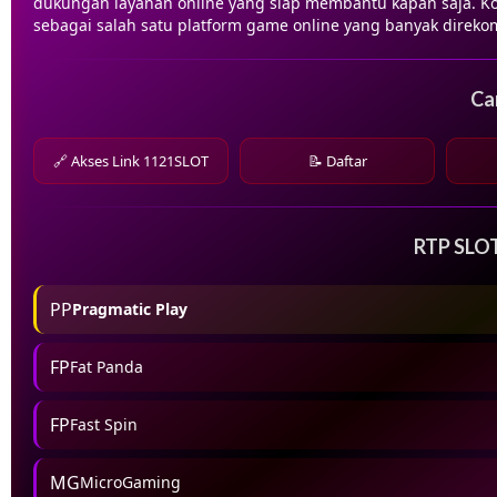
dukungan layanan online yang siap membantu kapan saja. 
sebagai salah satu platform game online yang banyak direko
Ca
🔗 Akses Link 1121SLOT
📝 Daftar
RTP SLO
PP
Pragmatic Play
FP
Fat Panda
FP
Fast Spin
MG
MicroGaming