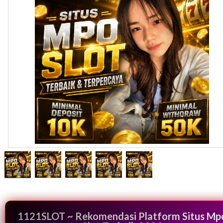
1121SLOT ~ Rekomendasi Platform Situs Mp