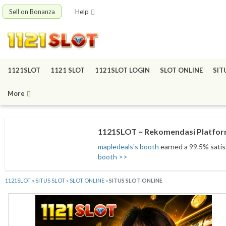
Sell on Bonanza
Help
1121SLOT
1121 SLOT
1121SLOT LOGIN
SLOT ONLINE
SIT
More
1121SLOT ~ Rekomendasi Platform
mapledeals's booth
earned a 99.5% satisf
booth >>
1121SLOT
»
SITUS SLOT
»
SLOT ONLINE
»
SITUS SLOT ONLINE