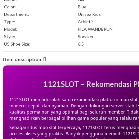
Color:
Blue
Department:
Unisex Kids
Type:
Athletic
Model:
FILA WANDERUN
Style:
Sneaker
US Shoe Size:
6.5
Item description
1121SLOT ~ Rekomendasi Pl
1121SLOT
menjadi salah satu rekomendasi platform mpo slot
modern, cepat, dan nyaman. Dengan dukungan server stabil
kualitas permainan yang optimal bagi seluruh member. Tida
menghadirkan berbagai pilihan game populer yang selalu ram
Sebagai situs mpo slot terpercaya, 1121SLOT terus menghadi
proses akses yang praktis. Banyak pengguna memilih 1121SLO