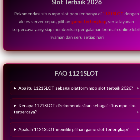
Slot Terbaik 2026
Rekomendasi situs mpo slot populer hanya di
1121SLOT
dengan
akses server cepat, pilihan
game terlengkap
, serta layanan
terpercaya yang siap memberikan pengalaman bermain online lebi
nyaman dan seru setiap hari
FAQ 1121SLOT
Apa itu 1121SLOT sebagai platform mpo slot terbaik 2026?
Kenapa 1121SLOT direkomendasikan sebagai situs mpo slot
terpercaya?
Apakah 1121SLOT memiliki pilihan game slot terlengkap?