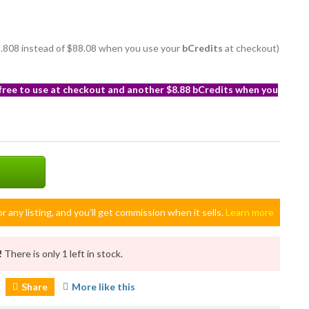
88.808 instead of $88.08 when you use your
bCredits
at checkout)
 free to use at checkout and another $8.88 bCredits when you
or any listing, and you’ll get commission when it sells.
Learn more
!
There is only 1 left in stock.
Share
More like this