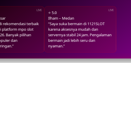
⭐ 5.0
Ilham – Medan
omendasi terbaik
“Saya suka bermain di 1121SLOT
form mpo slot
karena aksesnya mudah dan
nyak pilihan
servernya stabil 24 jam. Pengalaman
 dan
bermain jadi lebih seru dan
.”
nyaman.”