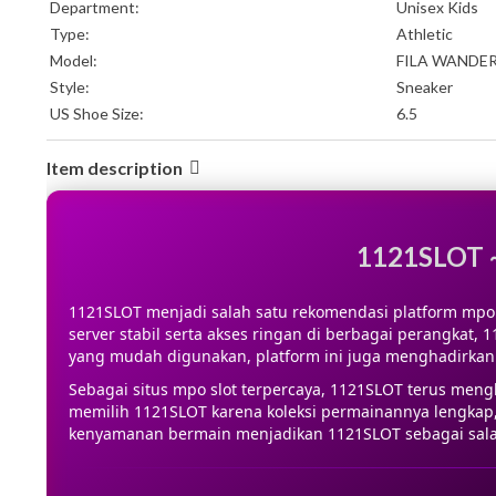
Department:
Unisex Kids
Type:
Athletic
Model:
FILA WANDE
Style:
Sneaker
US Shoe Size:
6.5
Item description
1121SLOT ~
1121SLOT
menjadi salah satu rekomendasi platform mpo
server stabil serta akses ringan di berbagai perangka
yang mudah digunakan, platform ini juga menghadirkan b
Sebagai situs mpo slot terpercaya, 1121SLOT terus men
memilih 1121SLOT karena koleksi permainannya lengkap,
kenyamanan bermain menjadikan 1121SLOT sebagai salah