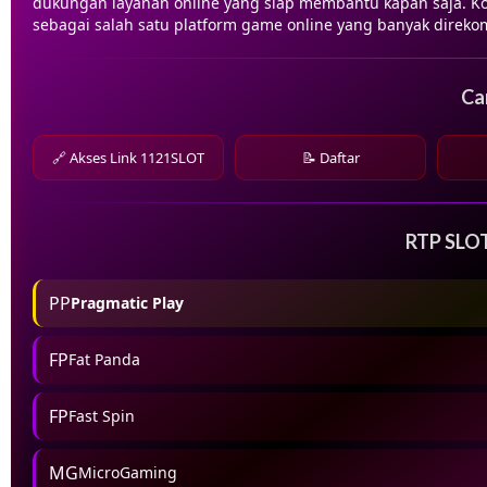
dukungan layanan online yang siap membantu kapan saja. 
sebagai salah satu platform game online yang banyak direko
Ca
🔗 Akses Link 1121SLOT
📝 Daftar
RTP SLO
PP
Pragmatic Play
FP
Fat Panda
FP
Fast Spin
MG
MicroGaming