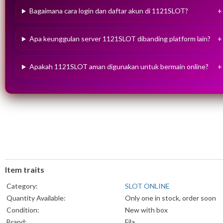
Bagaimana cara login dan daftar akun di 1121SLOT?
Apa keunggulan server 1121SLOT dibanding platform lain?
Apakah 1121SLOT aman digunakan untuk bermain online?
Item traits
Category:
SLOT ONLINE
Quantity Available:
Only one in stock, order soon
Condition:
New with box
Brand:
Fila