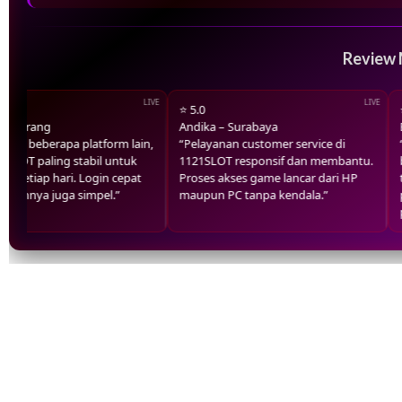
Review
⭐ 5.0
⭐ 4
emarang
Andika – Surabaya
Bay
a beberapa platform lain,
“Pelayanan customer service di
“11
LOT paling stabil untuk
1121SLOT responsif dan membantu.
bua
setiap hari. Login cepat
Proses akses game lancar dari HP
ter
annya juga simpel.”
maupun PC tanpa kendala.”
pe
per