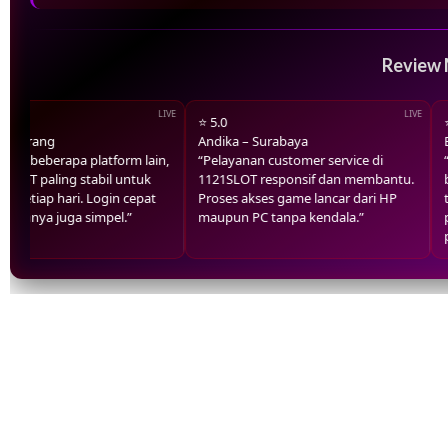
Review
⭐ 5.0
⭐ 4
marang
Andika – Surabaya
Bay
a beberapa platform lain,
“Pelayanan customer service di
“11
LOT paling stabil untuk
1121SLOT responsif dan membantu.
bua
setiap hari. Login cepat
Proses akses game lancar dari HP
ter
annya juga simpel.”
maupun PC tanpa kendala.”
per
per