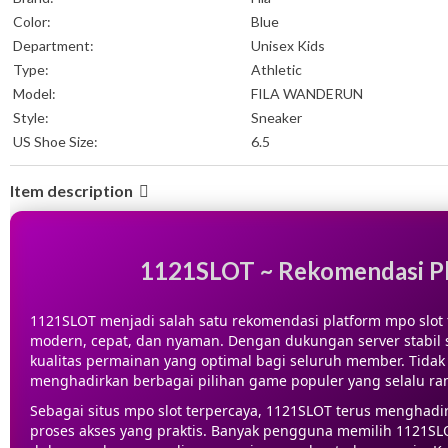
Color:
Blue
Department:
Unisex Kids
Type:
Athletic
Model:
FILA WANDERUN
Style:
Sneaker
US Shoe Size:
6.5
Item description
1121SLOT ~ Rekomendasi Pl
1121SLOT
menjadi salah satu rekomendasi platform mpo slot
modern, cepat, dan nyaman. Dengan dukungan server stabil
kualitas permainan yang optimal bagi seluruh member. Tida
menghadirkan berbagai pilihan game populer yang selalu ram
Sebagai situs mpo slot terpercaya, 1121SLOT terus menghadi
proses akses yang praktis. Banyak pengguna memilih 1121SLO