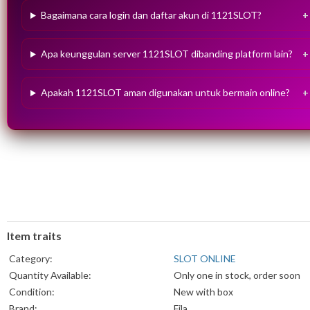
Bagaimana cara login dan daftar akun di 1121SLOT?
Apa keunggulan server 1121SLOT dibanding platform lain?
Apakah 1121SLOT aman digunakan untuk bermain online?
Item traits
Category:
SLOT ONLINE
Quantity Available:
Only one in stock, order soon
Condition:
New with box
Brand:
Fila